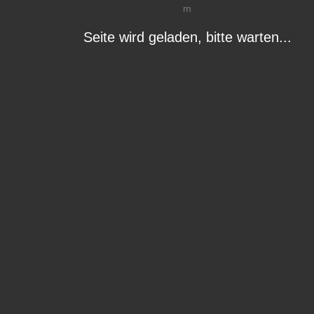
Seite wird geladen, bitte warten...