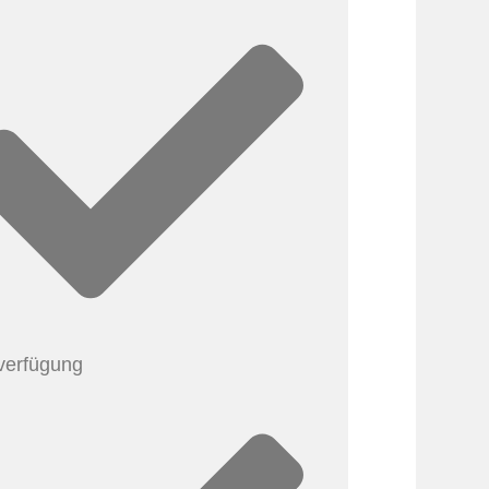
rverfügung